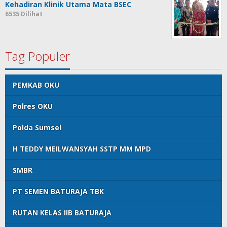
Kehadiran Klinik Utama Mata BSEC
6535 Dilihat
Tag Populer
PEMKAB OKU
Polres OKU
Polda Sumsel
H TEDDY MEILWANSYAH SSTP MM MPD
SMBR
PT SEMEN BATURAJA TBK
RUTAN KELAS IIB BATURAJA