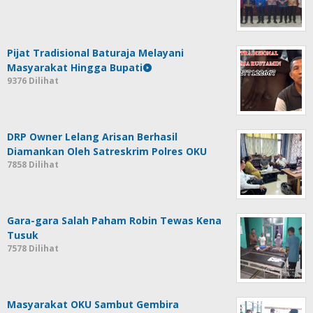
Pijat Tradisional Baturaja Melayani
Masyarakat Hingga Bupati
9376 Dilihat
DRP Owner Lelang Arisan Berhasil
Diamankan Oleh Satreskrim Polres OKU
7858 Dilihat
Gara-gara Salah Paham Robin Tewas Kena
Tusuk
7578 Dilihat
Masyarakat OKU Sambut Gembira