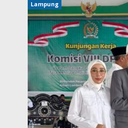
Lampung