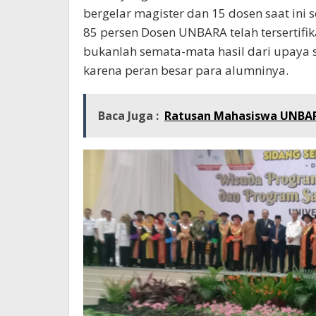
bergelar magister dan 15 dosen saat ini
85 persen Dosen UNBARA telah tersertifik
bukanlah semata-mata hasil dari upaya s
karena peran besar para alumninya.
Baca Juga :
Ratusan Mahasiswa UNBAR