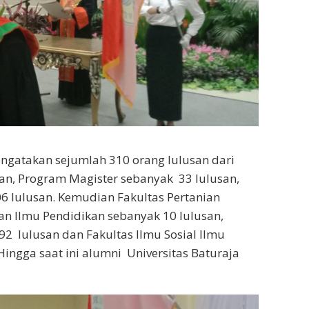
ngatakan sejumlah 310 orang lulusan dari
ian, Program Magister sebanyak 33 lulusan,
6 lulusan. Kemudian Fakultas Pertanian
an Ilmu Pendidikan sebanyak 10 lulusan,
2 lulusan dan Fakultas Ilmu Sosial Ilmu
Hingga saat ini alumni Universitas Baturaja