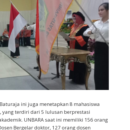
 Baturaja ini juga menetapkan 8 mahasiswa
 yang terdiri dari 5 lulusan berprestasi
akademik. UNBARA saat ini memiliki 156 orang
 Dosen Bergelar doktor, 127 orang dosen