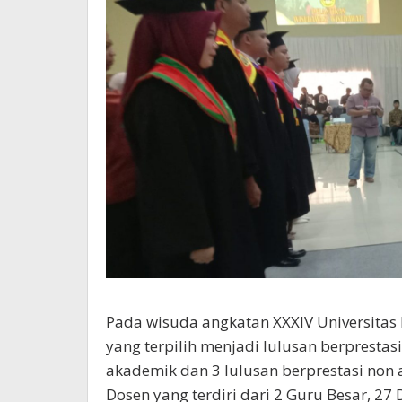
Pada wisuda angkatan XXXIV Universitas
yang terpilih menjadi lulusan berprestasi,
akademik dan 3 lulusan berprestasi non 
Dosen yang terdiri dari 2 Guru Besar, 27