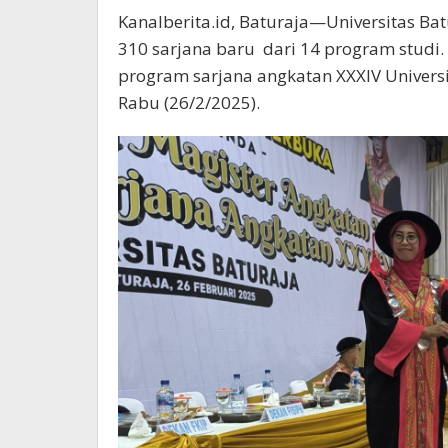
Kanalberita.id, Baturaja—Universitas B
310 sarjana baru dari 14 program studi
program sarjana angkatan XXXIV Universi
Rabu (26/2/2025).