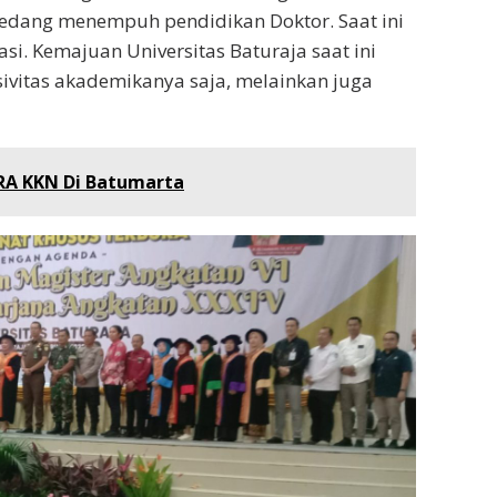
 sedang menempuh pendidikan Doktor. Saat ini
asi. Kemajuan Universitas Baturaja saat ini
ivitas akademikanya saja, melainkan juga
A KKN Di Batumarta