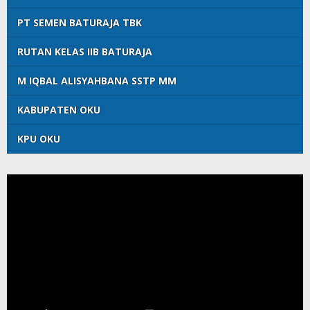
PT SEMEN BATURAJA TBK
RUTAN KELAS IIB BATURAJA
M IQBAL ALISYAHBANA SSTP MM
KABUPATEN OKU
KPU OKU
Pemutar
Video