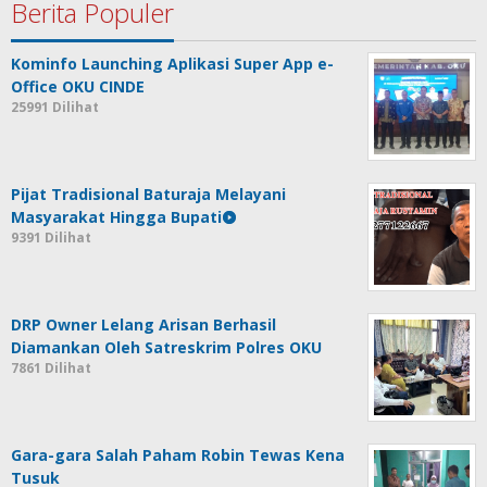
Berita Populer
Kominfo Launching Aplikasi Super App e-
Office OKU CINDE
25991 Dilihat
Pijat Tradisional Baturaja Melayani
Masyarakat Hingga Bupati
9391 Dilihat
DRP Owner Lelang Arisan Berhasil
Diamankan Oleh Satreskrim Polres OKU
7861 Dilihat
Gara-gara Salah Paham Robin Tewas Kena
Tusuk