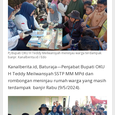
Pj Bupati OKU H Teddy Meilwansyah meninjau warga terdampak
banjir. Kanalberita.id / Edo
Kanalberita.id, Baturaja—Penjabat Bupati OKU
H Teddy Meilwansyah SSTP MM MPd dan
rombongan meninjau rumah warga yang masih
terdampak banjir Rabu (9/5/2024).