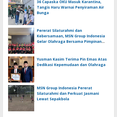
36 Capaska OKU Masuk Karantina,
Tangis Haru Warnai Penyiraman Air
Bunga
Pererat Silaturahmi dan
Kebersamaan, MSN Group Indonesia
Gelar Olahraga Bersama Pimpinan
Lapangan
Yusman Kasim Terima Pin Emas Atas
Dedikasi Kepemudaan dan Olahraga
MSN Group Indonesia Pererat
Silaturahmi dan Perkuat Jasmani
Lewat Sepakbola