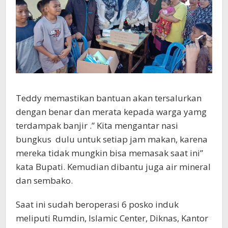
Teddy memastikan bantuan akan tersalurkan
dengan benar dan merata kepada warga yamg
terdampak banjir .” Kita mengantar nasi
bungkus dulu untuk setiap jam makan, karena
mereka tidak mungkin bisa memasak saat ini”
kata Bupati. Kemudian dibantu juga air mineral
dan sembako.
Saat ini sudah beroperasi 6 posko induk
meliputi Rumdin, Islamic Center, Diknas, Kantor