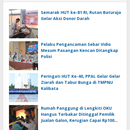
Semarak HUT ke-81 RI, Rutan Baturaja
Gelar Aksi Donor Darah
Pelaku Pengancaman Sebar Vidio
Mesum Pasangan Kencan Ditangkap
Polisi
Peringati HUT Ke-40, PPAL Gelar Gelar
Ziarah dan Tabur Bunga di TMPNU
Kalibata
Rumah Panggung di Lengkiti OKU
Hangus Terbakar Ditinggal Pemilik
Jualan Galon, Kerugian Capai Rp100
Juta