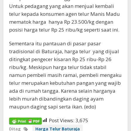
Untuk pedagang yang akan menjual kembali
telur kepada konsumen agen telur Manis Madu
mematok harga hanya Rp 23.500/kg dengan
posisi harga telur Rp 25 ribu/kg seperti saat ini.
Sementara itu pantauan di pasar pasar
tradisional di Baturaja, harga telur yang dijual
ditingkat pengecer kisaran Rp 25 ribu-Rp 26
ribu/kg. Meskipun harga telur tidak stabil
namun pembeli masih ramai, pembeli mengaku
telur merupakan kebutuhan pangan yang wajib
ada di rumah tangga. Karena selain harganya
lebih murah dibandingkan daging ayam
maupun daging sapi serta ikan. (edo)
Post Views:
3,675
Ditag
Harga Telur Baturaja