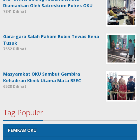
Diamankan Oleh Satreskrim Polres OKU
7841 Dilihat
Gara-gara Salah Paham Robin Tewas Kena
Tusuk
7552 Dilihat
Masyarakat OKU Sambut Gembira
Kehadiran Klinik Utama Mata BSEC
6528 Dilihat
Tag Populer
PEMKAB OKU