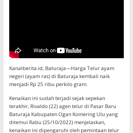
Kanalberita.id, Baturaja—Harga Telur ayam
negeri (ayam ras) di Baturaja kembali naik
menjadi Rp 25 ribu perkilo gram.
Kenaikan ini sudah terjadi sejak sepekan
terakhir, Rivaldo (22) agen telur di Pasar Baru
Baturaja Kabupaten Ogan Komering Ulu yang
ditemui Rabu (25/10/2022) menjelaskan,
kenaikan ini dipengaruhi oleh pemintaan telur