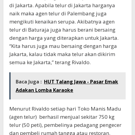
di Jakarta. Apabila telur di Jakarta harganya
naik maka agen telur di Palembang juga
mengikuti kenaikan serupa. Akibatnya agen
telur di Baturaja juga harus berani bersaing
dengan harga yang diterapkan untuk Jakarta.
“Kita harus juga mau bersaing dengan harga
Jakarta, kalau tidak maka telur akan dikirim
semua ke Jakarta,” terang Rivaldo.
Baca Juga :
HUT Talang Jawa - Pasar Emak
Adakan Lomba Karaoke
Menurut Rivaldo setiap hari Toko Manis Madu
(agen telur) berhasil menjual sekitar 750 kg
telur (50 peti), pembelinya pedagang pengecer
dan pembeli rumah tangga atau restoran.