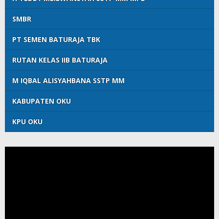
SMBR
PT SEMEN BATURAJA TBK
RUTAN KELAS IIB BATURAJA
M IQBAL ALISYAHBANA SSTP MM
KABUPATEN OKU
KPU OKU
Pemutar
Video