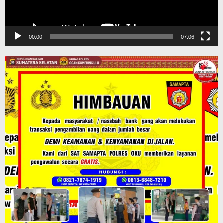
00:00
07:06