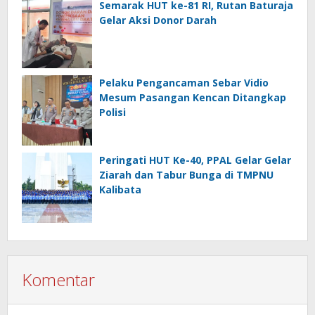
Semarak HUT ke-81 RI, Rutan Baturaja
Gelar Aksi Donor Darah
Pelaku Pengancaman Sebar Vidio
Mesum Pasangan Kencan Ditangkap
Polisi
Peringati HUT Ke-40, PPAL Gelar Gelar
Ziarah dan Tabur Bunga di TMPNU
Kalibata
Komentar