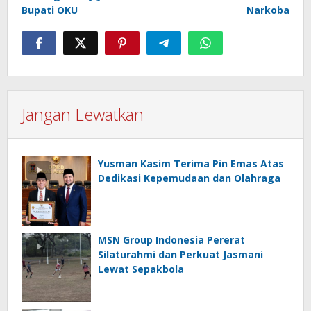
Bupati OKU
Narkoba
Jangan Lewatkan
Yusman Kasim Terima Pin Emas Atas
Dedikasi Kepemudaan dan Olahraga
MSN Group Indonesia Pererat
Silaturahmi dan Perkuat Jasmani
Lewat Sepakbola