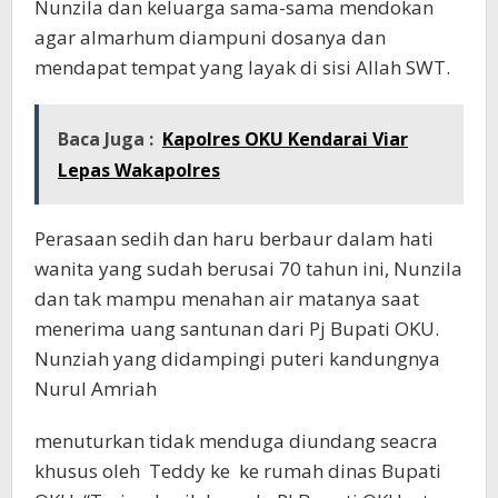
Nunzila dan keluarga sama-sama mendokan
agar almarhum diampuni dosanya dan
mendapat tempat yang layak di sisi Allah SWT.
Baca Juga :
Kapolres OKU Kendarai Viar
Lepas Wakapolres
Perasaan sedih dan haru berbaur dalam hati
wanita yang sudah berusai 70 tahun ini, Nunzila
dan tak mampu menahan air matanya saat
menerima uang santunan dari Pj Bupati OKU.
Nunziah yang didampingi puteri kandungnya
Nurul Amriah
menuturkan tidak menduga diundang seacra
khusus oleh Teddy ke ke rumah dinas Bupati