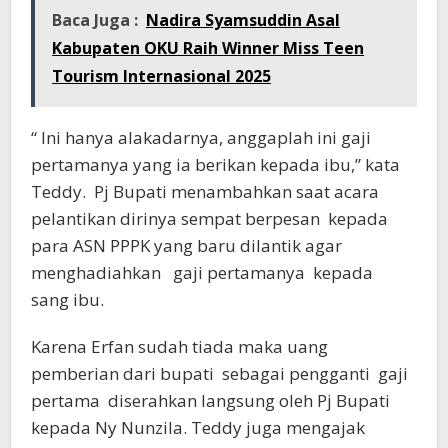
Baca Juga :
Nadira Syamsuddin Asal
Kabupaten OKU Raih Winner Miss Teen
Tourism Internasional 2025
“ Ini hanya alakadarnya, anggaplah ini gaji
pertamanya yang ia berikan kepada ibu,” kata
Teddy. Pj Bupati menambahkan saat acara
pelantikan dirinya sempat berpesan kepada
para ASN PPPK yang baru dilantik agar
menghadiahkan gaji pertamanya kepada
sang ibu.
Karena Erfan sudah tiada maka uang
pemberian dari bupati sebagai pengganti gaji
pertama diserahkan langsung oleh Pj Bupati
kepada Ny Nunzila. Teddy juga mengajak