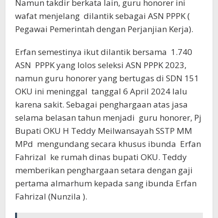
Namun takdir berkata lain, guru honorer ini
wafat menjelang dilantik sebagai ASN PPPK (
Pegawai Pemerintah dengan Perjanjian Kerja).
Erfan semestinya ikut dilantik bersama 1.740
ASN PPPK yang lolos seleksi ASN PPPK 2023,
namun guru honorer yang bertugas di SDN 151
OKU ini meninggal tanggal 6 April 2024 lalu
karena sakit. Sebagai penghargaan atas jasa
selama belasan tahun menjadi guru honorer, Pj
Bupati OKU H Teddy Meilwansayah SSTP MM
MPd mengundang secara khusus ibunda Erfan
Fahrizal ke rumah dinas bupati OKU. Teddy
memberikan penghargaan setara dengan gaji
pertama almarhum kepada sang ibunda Erfan
Fahrizal (Nunzila ).