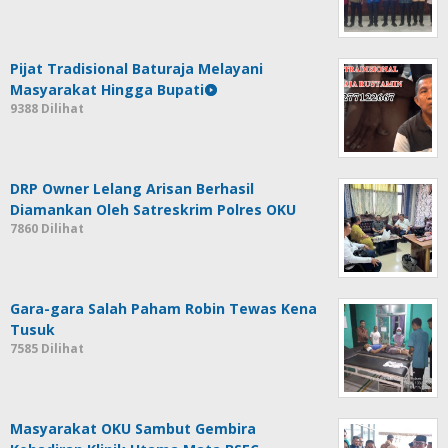
Pijat Tradisional Baturaja Melayani
Masyarakat Hingga Bupati
9388 Dilihat
DRP Owner Lelang Arisan Berhasil
Diamankan Oleh Satreskrim Polres OKU
7860 Dilihat
Gara-gara Salah Paham Robin Tewas Kena
Tusuk
7585 Dilihat
Masyarakat OKU Sambut Gembira