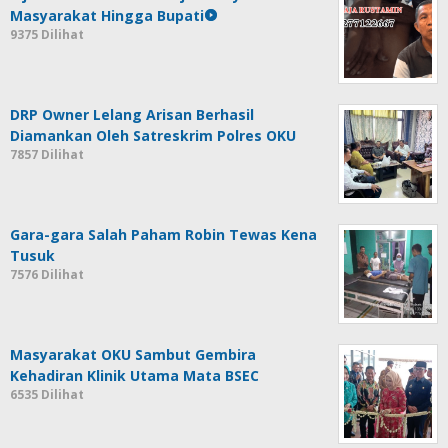
Masyarakat Hingga Bupati
9375 Dilihat
DRP Owner Lelang Arisan Berhasil
Diamankan Oleh Satreskrim Polres OKU
7857 Dilihat
Gara-gara Salah Paham Robin Tewas Kena
Tusuk
7576 Dilihat
Masyarakat OKU Sambut Gembira
Kehadiran Klinik Utama Mata BSEC
6535 Dilihat