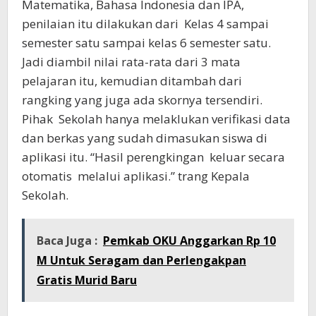
Matematika, Bahasa Indonesia dan IPA,
penilaian itu dilakukan dari Kelas 4 sampai
semester satu sampai kelas 6 semester satu.
Jadi diambil nilai rata-rata dari 3 mata
pelajaran itu, kemudian ditambah dari
rangking yang juga ada skornya tersendiri.
Pihak Sekolah hanya melaklukan verifikasi data
dan berkas yang sudah dimasukan siswa di
aplikasi itu. “Hasil perengkingan keluar secara
otomatis melalui aplikasi.” trang Kepala
Sekolah.
Baca Juga :
Pemkab OKU Anggarkan Rp 10
M Untuk Seragam dan Perlengakpan
Gratis Murid Baru