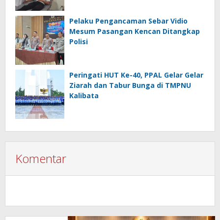
Pelaku Pengancaman Sebar Vidio
Mesum Pasangan Kencan Ditangkap
Polisi
Peringati HUT Ke-40, PPAL Gelar Gelar
Ziarah dan Tabur Bunga di TMPNU
Kalibata
Komentar