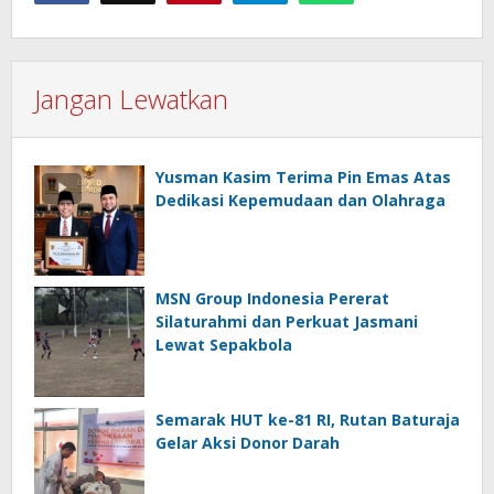
Jangan Lewatkan
Yusman Kasim Terima Pin Emas Atas
Dedikasi Kepemudaan dan Olahraga
MSN Group Indonesia Pererat
Silaturahmi dan Perkuat Jasmani
Lewat Sepakbola
Semarak HUT ke-81 RI, Rutan Baturaja
Gelar Aksi Donor Darah