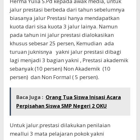
Herma Yulia S.Pd kepada awak media, untuk
jalur prestasi berbeda dari tahun sebelumnya
biasanya jalur Prestasi hanya mendapatkan
kuota dari sisa kuota 3 jalur lainya. Namun
pada tahun ini jalur prestasi dialokasikan
khusus sebesar 25 persen, Kemudian ada
turuan juknisnya yakni jalur prestasi dibagi
lagi menjadi 3 bagian yakni , Prestasi akademik
sebanyak (10 persen) Non Akademik (10
persen) dan Non Formal ( 5 persen).
Baca Juga :
Orang Tua Siswa Inisasi Acara
Perpisahan Siswa SMP Negeri 2 OKU
Untuk jalur.prestasi dilakukan penilaian
meallui 3 mata pelajaran pokok yakni