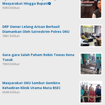
Masyarakat Hingga Bupati
9393 Dilihat
DRP Owner Lelang Arisan Berhasil
Diamankan Oleh Satreskrim Polres OKU
7861 Dilihat
Gara-gara Salah Paham Robin Tewas Kena
Tusuk
7593 Dilihat
Masyarakat OKU Sambut Gembira
Kehadiran Klinik Utama Mata BSEC
6549 Dilihat