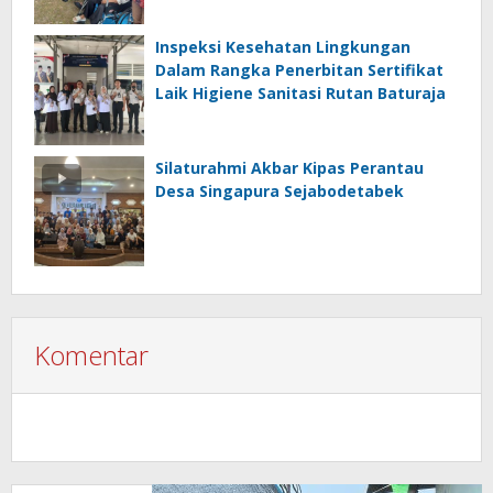
Inspeksi Kesehatan Lingkungan
Dalam Rangka Penerbitan Sertifikat
Laik Higiene Sanitasi Rutan Baturaja
Silaturahmi Akbar Kipas Perantau
Desa Singapura Sejabodetabek
Komentar