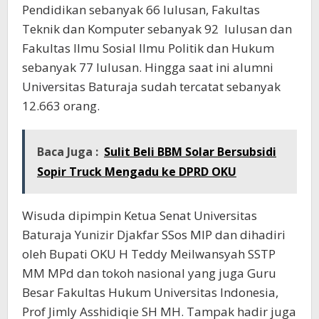
Pendidikan sebanyak 66 lulusan, Fakultas
Teknik dan Komputer sebanyak 92 lulusan dan
Fakultas Ilmu Sosial Ilmu Politik dan Hukum
sebanyak 77 lulusan. Hingga saat ini alumni
Universitas Baturaja sudah tercatat sebanyak
12.663 orang.
Baca Juga :
Sulit Beli BBM Solar Bersubsidi
Sopir Truck Mengadu ke DPRD OKU
Wisuda dipimpin Ketua Senat Universitas
Baturaja Yunizir Djakfar SSos MIP dan dihadiri
oleh Bupati OKU H Teddy Meilwansyah SSTP
MM MPd dan tokoh nasional yang juga Guru
Besar Fakultas Hukum Universitas Indonesia,
Prof Jimly Asshidiqie SH MH. Tampak hadir juga