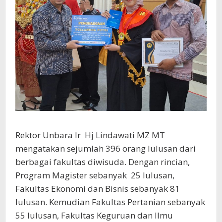
Rektor Unbara Ir Hj Lindawati MZ MT
mengatakan sejumlah 396 orang lulusan dari
berbagai fakultas diwisuda. Dengan rincian,
Program Magister sebanyak 25 lulusan,
Fakultas Ekonomi dan Bisnis sebanyak 81
lulusan. Kemudian Fakultas Pertanian sebanyak
55 lulusan, Fakultas Keguruan dan Ilmu