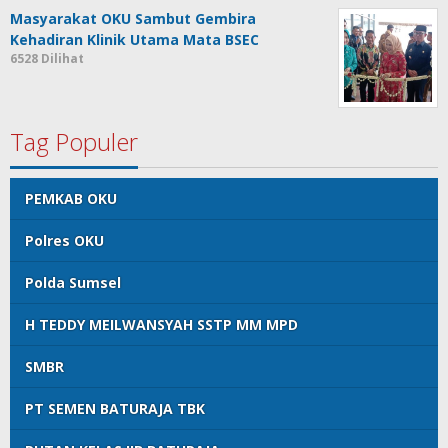
Masyarakat OKU Sambut Gembira
Kehadiran Klinik Utama Mata BSEC
6528 Dilihat
Tag Populer
PEMKAB OKU
Polres OKU
Polda Sumsel
H TEDDY MEILWANSYAH SSTP MM MPD
SMBR
PT SEMEN BATURAJA TBK