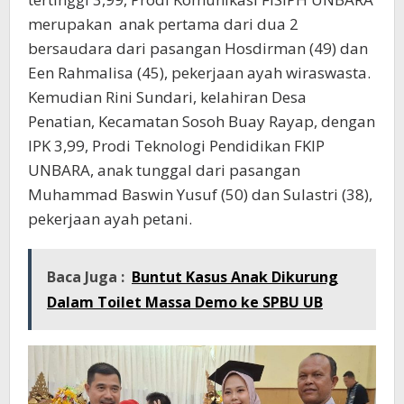
merupakan anak pertama dari dua 2
bersaudara dari pasangan Hosdirman (49) dan
Een Rahmalisa (45), pekerjaan ayah wiraswasta.
Kemudian Rini Sundari, kelahiran Desa
Penatian, Kecamatan Sosoh Buay Rayap, dengan
IPK 3,99, Prodi Teknologi Pendidikan FKIP
UNBARA, anak tunggal dari pasangan
Muhammad Baswin Yusuf (50) dan Sulastri (38),
pekerjaan ayah petani.
Baca Juga :
Buntut Kasus Anak Dikurung
Dalam Toilet Massa Demo ke SPBU UB