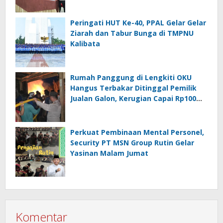
Peringati HUT Ke-40, PPAL Gelar Gelar
Ziarah dan Tabur Bunga di TMPNU
Kalibata
Rumah Panggung di Lengkiti OKU
Hangus Terbakar Ditinggal Pemilik
Jualan Galon, Kerugian Capai Rp100
Juta
Perkuat Pembinaan Mental Personel,
Security PT MSN Group Rutin Gelar
Yasinan Malam Jumat
Komentar