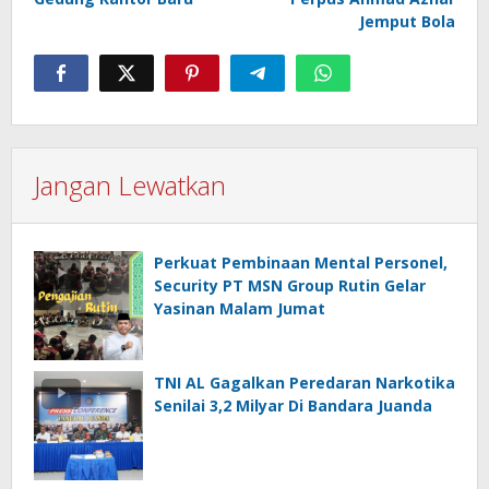
Jemput Bola
Jangan Lewatkan
Perkuat Pembinaan Mental Personel,
Security PT MSN Group Rutin Gelar
Yasinan Malam Jumat
TNI AL Gagalkan Peredaran Narkotika
Senilai 3,2 Milyar Di Bandara Juanda