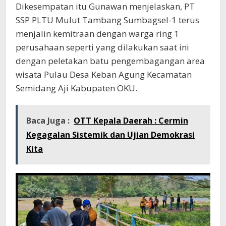
Dikesempatan itu Gunawan menjelaskan, PT
SSP PLTU Mulut Tambang Sumbagsel-1 terus
menjalin kemitraan dengan warga ring 1
perusahaan seperti yang dilakukan saat ini
dengan peletakan batu pengembagangan area
wisata Pulau Desa Keban Agung Kecamatan
Semidang Aji Kabupaten OKU.
Baca Juga :
OTT Kepala Daerah : Cermin
Kegagalan Sistemik dan Ujian Demokrasi
Kita