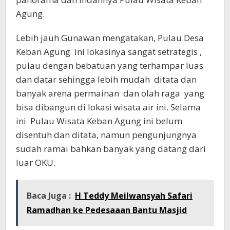
Agung.
Lebih jauh Gunawan mengatakan, Pulau Desa
Keban Agung ini lokasinya sangat setrategis ,
pulau dengan bebatuan yang terhampar luas
dan datar sehingga lebih mudah ditata dan
banyak arena permainan dan olah raga yang
bisa dibangun di lokasi wisata air ini. Selama
ini Pulau Wisata Keban Agung ini belum
disentuh dan ditata, namun pengunjungnya
sudah ramai bahkan banyak yang datang dari
luar OKU.
Baca Juga :
H Teddy Meilwansyah Safari
Ramadhan ke Pedesaaan Bantu Masjid