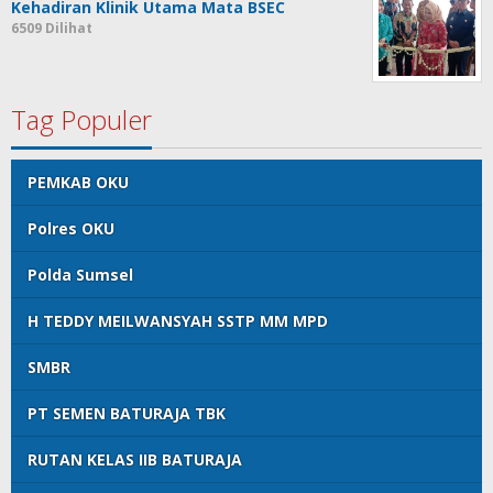
Kehadiran Klinik Utama Mata BSEC
6509 Dilihat
Tag Populer
PEMKAB OKU
Polres OKU
Polda Sumsel
H TEDDY MEILWANSYAH SSTP MM MPD
SMBR
PT SEMEN BATURAJA TBK
RUTAN KELAS IIB BATURAJA