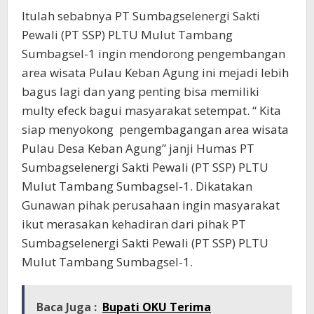
Itulah sebabnya PT Sumbagselenergi Sakti
Pewali (PT SSP) PLTU Mulut Tambang
Sumbagsel-1 ingin mendorong pengembangan
area wisata Pulau Keban Agung ini mejadi lebih
bagus lagi dan yang penting bisa memiliki
multy efeck bagui masyarakat setempat. “ Kita
siap menyokong pengembagangan area wisata
Pulau Desa Keban Agung” janji Humas PT
Sumbagselenergi Sakti Pewali (PT SSP) PLTU
Mulut Tambang Sumbagsel-1. Dikatakan
Gunawan pihak perusahaan ingin masyarakat
ikut merasakan kehadiran dari pihak PT
Sumbagselenergi Sakti Pewali (PT SSP) PLTU
Mulut Tambang Sumbagsel-1.
Baca Juga :
Bupati OKU Terima