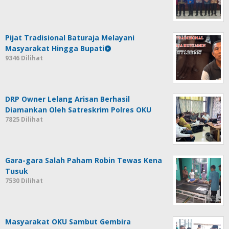
Pijat Tradisional Baturaja Melayani
Masyarakat Hingga Bupati
9346 Dilihat
DRP Owner Lelang Arisan Berhasil
Diamankan Oleh Satreskrim Polres OKU
7825 Dilihat
Gara-gara Salah Paham Robin Tewas Kena
Tusuk
7530 Dilihat
Masyarakat OKU Sambut Gembira