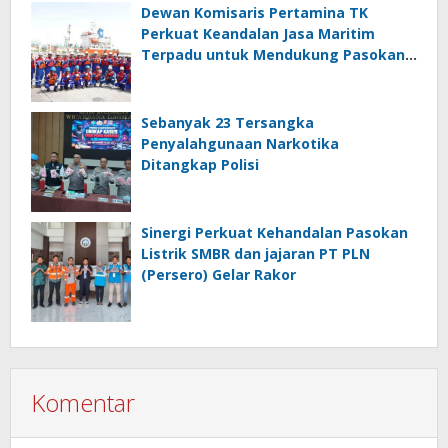
Dewan Komisaris Pertamina TK
Perkuat Keandalan Jasa Maritim
Terpadu untuk Mendukung Pasokan
Energi Nasional
Sebanyak 23 Tersangka
Penyalahgunaan Narkotika
Ditangkap Polisi
Sinergi Perkuat Kehandalan Pasokan
Listrik SMBR dan jajaran PT PLN
(Persero) Gelar Rakor
Komentar