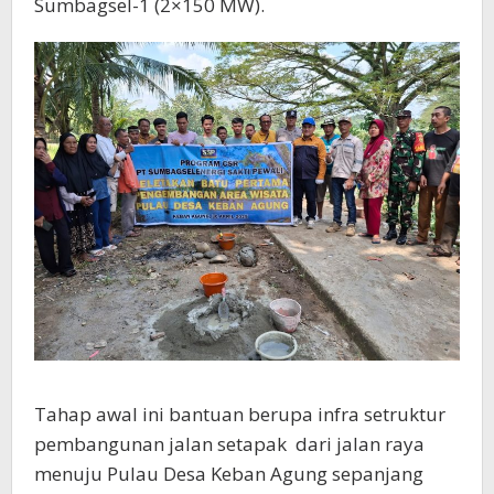
Sumbagsel-1 (2×150 MW).
Tahap awal ini bantuan berupa infra setruktur
pembangunan jalan setapak dari jalan raya
menuju Pulau Desa Keban Agung sepanjang