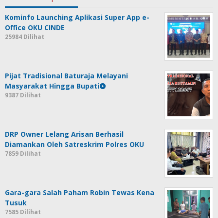
Kominfo Launching Aplikasi Super App e-
Office OKU CINDE
25984 Dilihat
Pijat Tradisional Baturaja Melayani
Masyarakat Hingga Bupati
9387 Dilihat
DRP Owner Lelang Arisan Berhasil
Diamankan Oleh Satreskrim Polres OKU
7859 Dilihat
Gara-gara Salah Paham Robin Tewas Kena
Tusuk
7585 Dilihat