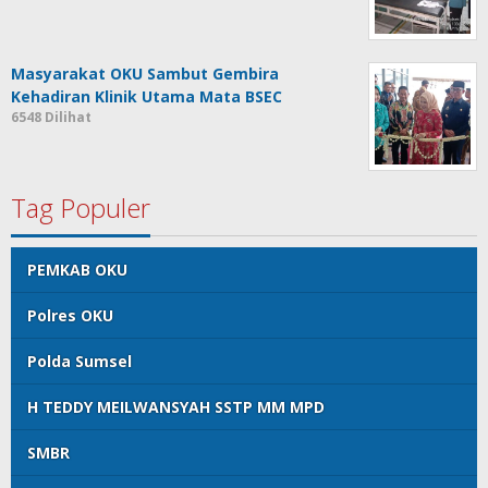
Masyarakat OKU Sambut Gembira
Kehadiran Klinik Utama Mata BSEC
6548 Dilihat
Tag Populer
PEMKAB OKU
Polres OKU
Polda Sumsel
H TEDDY MEILWANSYAH SSTP MM MPD
SMBR