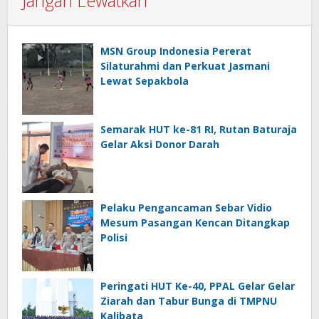
Jangan Lewatkan
MSN Group Indonesia Pererat
Silaturahmi dan Perkuat Jasmani
Lewat Sepakbola
Semarak HUT ke-81 RI, Rutan Baturaja
Gelar Aksi Donor Darah
Pelaku Pengancaman Sebar Vidio
Mesum Pasangan Kencan Ditangkap
Polisi
Peringati HUT Ke-40, PPAL Gelar Gelar
Ziarah dan Tabur Bunga di TMPNU
Kalibata