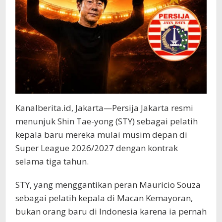
Kanalberita.id, Jakarta—Persija Jakarta resmi
menunjuk Shin Tae-yong (STY) sebagai pelatih
kepala baru mereka mulai musim depan di
Super League 2026/2027 dengan kontrak
selama tiga tahun.
STY, yang menggantikan peran Mauricio Souza
sebagai pelatih kepala di Macan Kemayoran,
bukan orang baru di Indonesia karena ia pernah