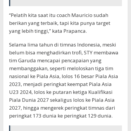
“Pelatih kita saat itu coach Mauricio sudah
berikan yang terbaik, tapi kita punya target
yang lebih tinggi,” kata Prapanca.
Selama lima tahun di timnas Indonesia, meski
belum bisa menghadirkan trofi, STY membawa
tim Garuda mencapai pencapaian yang
membanggakan, seperti meloloskan tiga tim
nasional ke Piala Asia, lolos 16 besar Piala Asia
2023, menjadi peringkat keempat Piala Asia
U23 2024, lolos ke putaran ketiga Kualifikasi
Piala Dunia 2027 sekaligus lolos ke Piala Asia
2027, hingga mengerek peringkat timnas dari
peringkat 173 dunia ke peringkat 129 dunia.