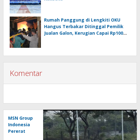
Rumah Panggung di Lengkiti OKU
Hangus Terbakar Ditinggal Pemilik
Jualan Galon, Kerugian Capai Rp100
Juta
Komentar
MSN Group
Indonesia
Pererat
Silaturahmi