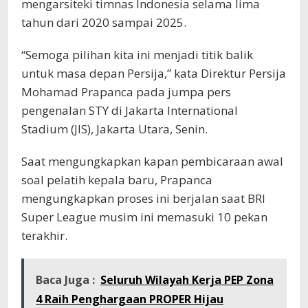
mengarsiteki timnas Indonesia selama lima
tahun dari 2020 sampai 2025.
“Semoga pilihan kita ini menjadi titik balik
untuk masa depan Persija,” kata Direktur Persija
Mohamad Prapanca pada jumpa pers
pengenalan STY di Jakarta International
Stadium (JIS), Jakarta Utara, Senin.
Saat mengungkapkan kapan pembicaraan awal
soal pelatih kepala baru, Prapanca
mengungkapkan proses ini berjalan saat BRI
Super League musim ini memasuki 10 pekan
terakhir.
Baca Juga :
Seluruh Wilayah Kerja PEP Zona
4 Raih Penghargaan PROPER Hijau