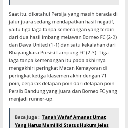
Saat itu, diketahui Persija yang masih berada di
jalur juara sedang mendapatkan hasil negatif,
yaitu tiga laga tanpa kemenangan yang terdiri
dari dua hasil imbang melawan Borneo FC (2-2)
dan Dewa United (1-1) dan satu kekalahan dari
Bhayangkara Presisi Lampung FC (2-3). Tiga
laga tanpa kemenangan itu pada akhirnya
mengakhiri peringkat Macan Kemayoran di
peringkat ketiga klasemen akhir dengan 71
poin, berjarak delapan poin dari delapan poin
Persib Bandung yang juara dan Borneo FC yang
menjadi runner-up.
Baca Juga :
Tanah Wafaf Amanat Umat
Yang Harus Memiliki Status Hukum Jelas