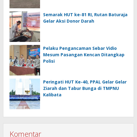
Semarak HUT ke-81 RI, Rutan Baturaja
Gelar Aksi Donor Darah
Pelaku Pengancaman Sebar Vidio
Mesum Pasangan Kencan Ditangkap
Polisi
Peringati HUT Ke-40, PPAL Gelar Gelar
Ziarah dan Tabur Bunga di TMPNU
Kalibata
Komentar