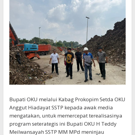
Bupati OKU melalui Kabag Prokopim Setda OKU
Anggut Hiadayat SSTP kepada awak media
mengatakan, untuk memercepat terealisasinya
program seterategis ini Bupati OKU H Teddy
Meilwansayah SSTP MM MPd meninjau