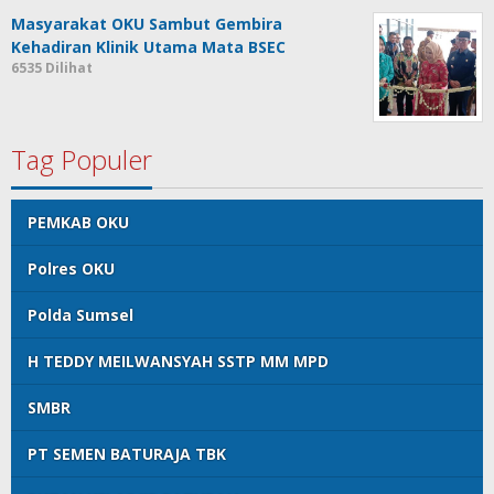
Masyarakat OKU Sambut Gembira
Kehadiran Klinik Utama Mata BSEC
6535 Dilihat
Tag Populer
PEMKAB OKU
Polres OKU
Polda Sumsel
H TEDDY MEILWANSYAH SSTP MM MPD
SMBR
PT SEMEN BATURAJA TBK