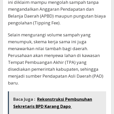
ini diklaim mampu mengolah sampah tanpa
mengandalkan Anggaran Pendapatan dan
Belanja Daerah (APBD) maupun pungutan biaya
pengolahan (Tipping Fee).
Selain mengurangi volume sampah yang
menumpuk, skema kerja sama ini juga
menawarkan nilai tambah bagi daerah.
Perusahaan akan menyewa lahan di kawasan
Tempat Pembuangan Akhir (TPA) yang
disediakan pemerintah kabupaten, sehingga
menjadi sumber Pendapatan Asli Daerah (PAD)
baru.
Baca Juga :
Rekonstruksi Pembunuhan
Sekretaris BPD Karang Dapo