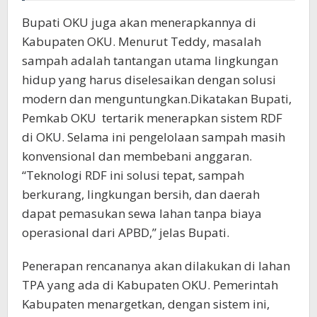
Bupati OKU juga akan menerapkannya di
Kabupaten OKU. Menurut Teddy, masalah
sampah adalah tantangan utama lingkungan
hidup yang harus diselesaikan dengan solusi
modern dan menguntungkan.Dikatakan Bupati,
Pemkab OKU tertarik menerapkan sistem RDF
di OKU. Selama ini pengelolaan sampah masih
konvensional dan membebani anggaran.
“Teknologi RDF ini solusi tepat, sampah
berkurang, lingkungan bersih, dan daerah
dapat pemasukan sewa lahan tanpa biaya
operasional dari APBD,” jelas Bupati.
Penerapan rencananya akan dilakukan di lahan
TPA yang ada di Kabupaten OKU. Pemerintah
Kabupaten menargetkan, dengan sistem ini,