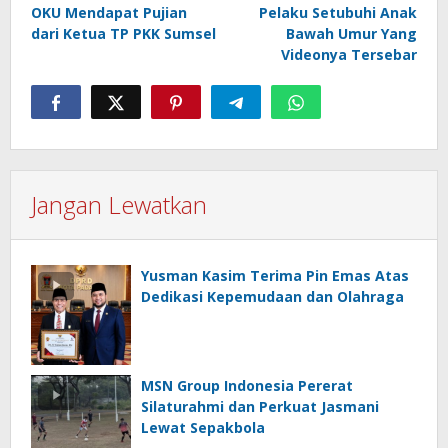
pos
OKU Mendapat Pujian
Pelaku Setubuhi Anak
dari Ketua TP PKK Sumsel
Bawah Umur Yang
Videonya Tersebar
Jangan Lewatkan
Yusman Kasim Terima Pin Emas Atas
Dedikasi Kepemudaan dan Olahraga
MSN Group Indonesia Pererat
Silaturahmi dan Perkuat Jasmani
Lewat Sepakbola