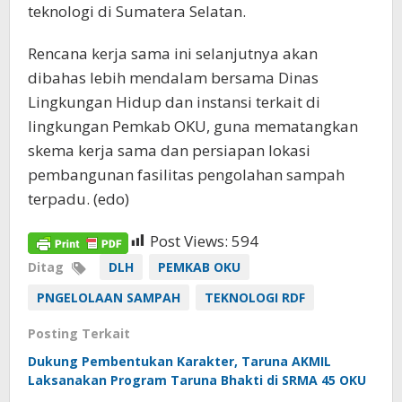
teknologi di Sumatera Selatan.
Rencana kerja sama ini selanjutnya akan
dibahas lebih mendalam bersama Dinas
Lingkungan Hidup dan instansi terkait di
lingkungan Pemkab OKU, guna mematangkan
skema kerja sama dan persiapan lokasi
pembangunan fasilitas pengolahan sampah
terpadu. (edo)
Post Views:
594
Ditag
DLH
PEMKAB OKU
PNGELOLAAN SAMPAH
TEKNOLOGI RDF
Posting Terkait
Dukung Pembentukan Karakter, Taruna AKMIL
Laksanakan Program Taruna Bhakti di SRMA 45 OKU