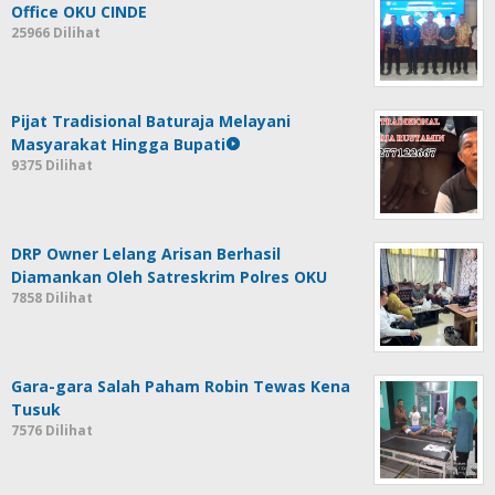
Office OKU CINDE
25966 Dilihat
Pijat Tradisional Baturaja Melayani
Masyarakat Hingga Bupati
9375 Dilihat
DRP Owner Lelang Arisan Berhasil
Diamankan Oleh Satreskrim Polres OKU
7858 Dilihat
Gara-gara Salah Paham Robin Tewas Kena
Tusuk
7576 Dilihat