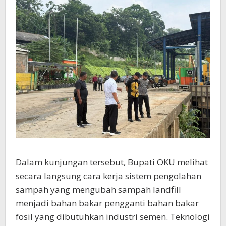
Dalam kunjungan tersebut, Bupati OKU melihat
secara langsung cara kerja sistem pengolahan
sampah yang mengubah sampah landfill
menjadi bahan bakar pengganti bahan bakar
fosil yang dibutuhkan industri semen. Teknologi