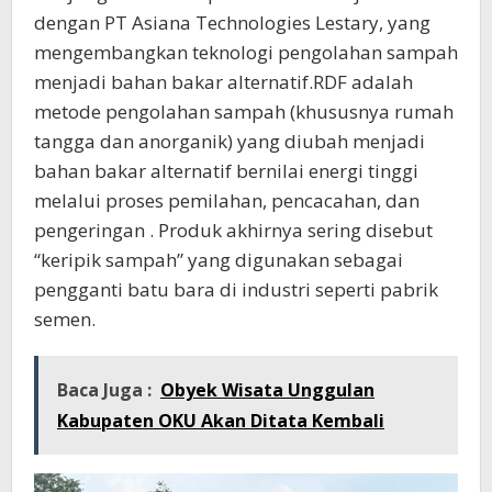
dengan PT Asiana Technologies Lestary, yang
mengembangkan teknologi pengolahan sampah
menjadi bahan bakar alternatif.RDF adalah
metode pengolahan sampah (khususnya rumah
tangga dan anorganik) yang diubah menjadi
bahan bakar alternatif bernilai energi tinggi
melalui proses pemilahan, pencacahan, dan
pengeringan . Produk akhirnya sering disebut
“keripik sampah” yang digunakan sebagai
pengganti batu bara di industri seperti pabrik
semen.
Baca Juga :
Obyek Wisata Unggulan
Kabupaten OKU Akan Ditata Kembali