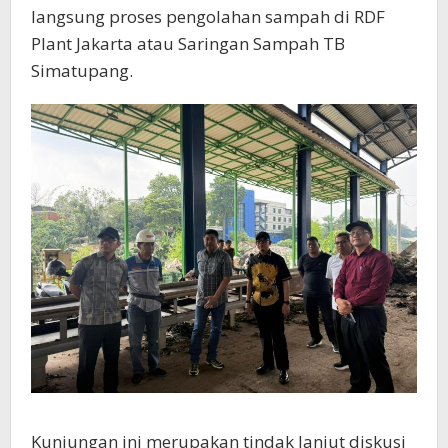
langsung proses pengolahan sampah di RDF
Plant Jakarta atau Saringan Sampah TB
Simatupang.
Kunjungan ini merupakan tindak lanjut diskusi