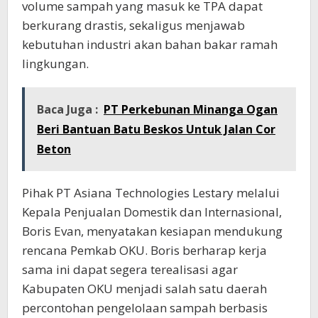
volume sampah yang masuk ke TPA dapat
berkurang drastis, sekaligus menjawab
kebutuhan industri akan bahan bakar ramah
lingkungan.
Baca Juga :
PT Perkebunan Minanga Ogan
Beri Bantuan Batu Beskos Untuk Jalan Cor
Beton
Pihak PT Asiana Technologies Lestary melalui
Kepala Penjualan Domestik dan Internasional,
Boris Evan, menyatakan kesiapan mendukung
rencana Pemkab OKU. Boris berharap kerja
sama ini dapat segera terealisasi agar
Kabupaten OKU menjadi salah satu daerah
percontohan pengelolaan sampah berbasis