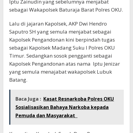
Iptu Zainudin yang sebelumnya menjabat
sebagai Wakapolsek Baturaja Barat Polres OKU.
Lalu di jajaran Kapolsek, AKP Dwi Hendro
Saputro SH yang semula menjabat sebagai
Kapolsek Pengandonan kini berpindah tugas
sebagai Kapolsek Madang Suku I Polres OKU
Timur. Sedangkan sosok pengganti sebagai
Kapolsek Pengandonan atas nama Iptu Jenizar
yang semula menajabat wakapolsek Lubuk
Batang.
Baca Juga :
Kasat Resnarkoba Polres OKU
Sosialisasikan Bahaya Narkoba kepada
Pemuda dan Masyarakat