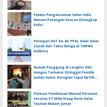
Pelaku Pengancaman Sebar Vidio
Mesum Pasangan Kencan Ditangkap
Polisi
Peringati HUT Ke-40, PPAL Gelar Gelar
Ziarah dan Tabur Bunga di TMPNU
Kalibata
Rumah Panggung di Lengkiti OKU
Hangus Terbakar Ditinggal Pemilik
Jualan Galon, Kerugian Capai Rp100
Juta
Perkuat Pembinaan Mental Personel,
Security PT MSN Group Rutin Gelar
Yasinan Malam Jumat