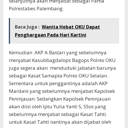
selanjutnya akan menjabat sebagai Pama
Polrestabes Palembang.
Baca Juga :
Wanita Hebat OKU Dapat
Penghargaan Pada Hari Kartini
Kemudian AKP A Bastari yang sebelumnya
menjabat Kasubbagdalops Bagops Polres OKU
juga segera akan menduduki jabatan barunya
sebagai Kasat Samapta Polres OKU Selatan.
Sementara untuk penggantinya adalah AKP
Mardani yang sebelumnya menjabat Kapolsek
Peninjauan. Sedangkan Kapolsek Peninjauan
akan diisi oleh Iptu Yulia Yanti S, SSos yang
sebelumnya menjabat sebagai Kasat Tahti.
untuk Kasat Tahti nantinya akan dijabat oleh