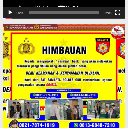
00:00
07:06