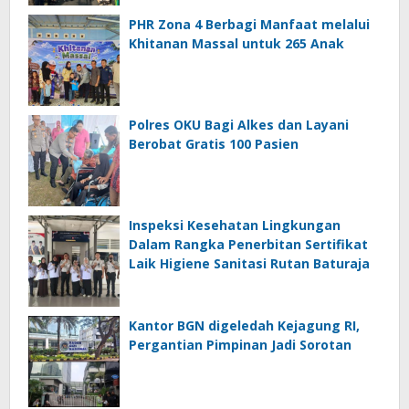
PHR Zona 4 Berbagi Manfaat melalui
Khitanan Massal untuk 265 Anak
Polres OKU Bagi Alkes dan Layani
Berobat Gratis 100 Pasien
Inspeksi Kesehatan Lingkungan
Dalam Rangka Penerbitan Sertifikat
Laik Higiene Sanitasi Rutan Baturaja
Kantor BGN digeledah Kejagung RI,
Pergantian Pimpinan Jadi Sorotan