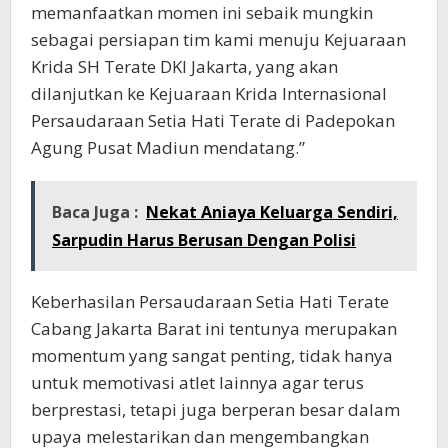
memanfaatkan momen ini sebaik mungkin
sebagai persiapan tim kami menuju Kejuaraan
Krida SH Terate DKI Jakarta, yang akan
dilanjutkan ke Kejuaraan Krida Internasional
Persaudaraan Setia Hati Terate di Padepokan
Agung Pusat Madiun mendatang.”
Baca Juga :
Nekat Aniaya Keluarga Sendiri,
Sarpudin Harus Berusan Dengan Polisi
Keberhasilan Persaudaraan Setia Hati Terate
Cabang Jakarta Barat ini tentunya merupakan
momentum yang sangat penting, tidak hanya
untuk memotivasi atlet lainnya agar terus
berprestasi, tetapi juga berperan besar dalam
upaya melestarikan dan mengembangkan