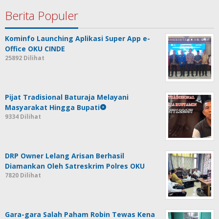
Berita Populer
Kominfo Launching Aplikasi Super App e-
Office OKU CINDE
25892 Dilihat
Pijat Tradisional Baturaja Melayani
Masyarakat Hingga Bupati
9334 Dilihat
DRP Owner Lelang Arisan Berhasil
Diamankan Oleh Satreskrim Polres OKU
7820 Dilihat
Gara-gara Salah Paham Robin Tewas Kena