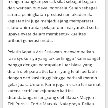
mengembangkan pencak silat sebagai bagian
dari warisan budaya Indonesia. Selain sebagai
sarana peningkatan prestasi non-akademik,
kegiatan ini juga menjadi ajang mempererat
silaturahim antar pelajar dan masyarakat serta
upaya nyata dalam membentuk kualitas
pribadi generasi muda.
Pelatih Kepala Aris Setiawan, menyampaikan
rasa syukurnya yang tak terhingga “Kami sangat
bangga dengan pencapaian luar biasa yang
diraih oleh para atlet kami, yang telah berlatih
dengan dedikasi tinggi hingga berhasil meraih
gelar Juara Umum. Kami juga merasa terhormat
karena sertifikat kejuaraan kali ini
ditandatangani langsung oleh Bapak Mayjen
TNI Purn H. Eddie Marzuki Nalapraya. Beliau