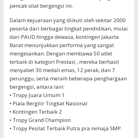
pencak silat bergengsi ini.
Dalam kejuaraan yang diikuti oleh sekitar 2000
peserta dari berbagai tingkat pendidikan, mulai
dari PAUD hingga dewasa, kontingen Jakarta
Barat menunjukkan performa yang sangat
mengesankan. Dengan membawa 50 atlet
terbaik di kategori Prestasi , mereka berhasil
menyabet 30 medali emas, 12 perak, dan 7
perunggu, serta meraih beberapa penghargaan
bergengsi, antara lain:
• Tropy Juara Umum 1
• Piala Bergilir Tingkat Nasional
• Kontingen Terbaik 2
• Tropy Grand Champion
• Tropy Pesilat Terbaik Putra pra remaja SMP