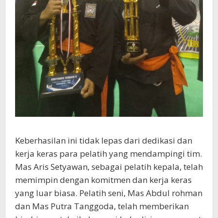
Keberhasilan ini tidak lepas dari dedikasi dan
kerja keras para pelatih yang mendampingi tim.
Mas Aris Setyawan, sebagai pelatih kepala, telah
memimpin dengan komitmen dan kerja keras
yang luar biasa. Pelatih seni, Mas Abdul rohman
dan Mas Putra Tanggoda, telah memberikan