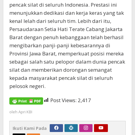
pencak silat di seluruh Indonesia. Prestasi ini
menunjukkan dedikasi dan kerja keras yang tak
kenal lelah dari seluruh tim. Lebih dari itu,
Persaudaraan Setia Hati Terate Cabang Jakarta
Barat dengan penuh kebanggaan telah berhasil
mengibarkan panji-panji kebesarannya di
Provinsi Jawa Barat, memperkuat posisi mereka
sebagai salah satu pelopor dalam dunia pencak
silat dan memberikan dorongan semangat
kepada masyarakat pencak silat di seluruh
pelosok negeri.
Post Views:
2,417
oleh
Apri KBI
Ikuti Kami Pada