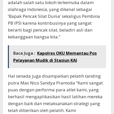
adalah salah satu tokoh terkemuka dalam
olahraga Indonesia, yang dikenal sebagai
‘Bapak Pencak Silat Dunia’ sekaligus Pembina
PB IPSI karena kontribusinya yang sangat
berarti bagi pencak silat, beladiri asli dan
kebanggaan bangsa kita.”
Baca Juga :
Kapolres OKU Memantau Pos
Pelayanan Mudik di Stasiun KAI
Hal senada juga disampaikan pelatih tanding
putra Mas Nico Sandya Pramoda “Kami sangat
puas dengan performa para atlet kami, yang
berhasil mengaplikasikan hasil latihan mereka
dengan baik dan melaksanakan strategi yang
telah diberikan oleh pelatih. Kami