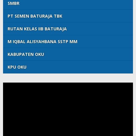
SMBR
PT SEMEN BATURAJA TBK
RUTAN KELAS IIB BATURAJA
M IQBAL ALISYAHBANA SSTP MM
KABUPATEN OKU
KPU OKU
Pemutar
Video